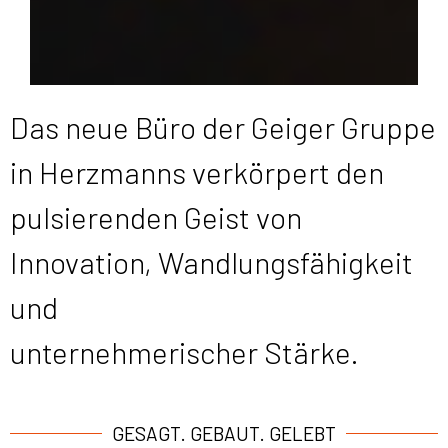
Das neue Büro der Geiger Gruppe
in Herzmanns verkörpert den
pulsierenden Geist von
Innovation, Wandlungsfähigkeit
und
unternehmerischer Stärke.
GESAGT. GEBAUT. GELEBT