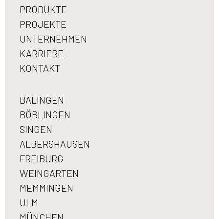
PRODUKTE
PROJEKTE
UNTERNEHMEN
KARRIERE
KONTAKT
BALINGEN
BÖBLINGEN
SINGEN
ALBERSHAUSEN
FREIBURG
WEINGARTEN
MEMMINGEN
ULM
MÜNCHEN