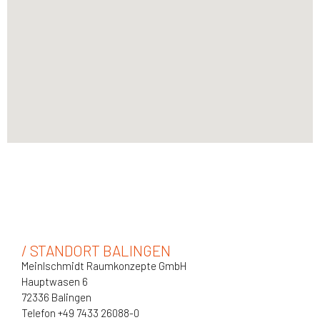
/ STANDORT BALINGEN
Meinlschmidt Raumkonzepte GmbH
Hauptwasen 6
72336 Balingen
Telefon +49 7433 26088-0