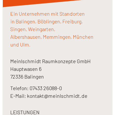
Ein Unternehmen mit Standorten
in Balingen, Böblingen, Freiburg,
Singen, Weingarten,
Albershausen, Memmingen, München
und Ulm.
Meinlschmidt Raumkonzepte GmbH
Hauptwasen 6
72336 Balingen
Telefon: 07433 26088-0
E-Mail:
kontakt@meinlschmidt.de
LEISTUNGEN