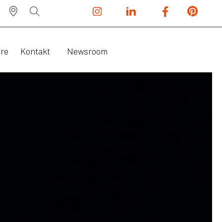
ere
Kontakt
Newsroom