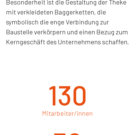
Besonderheit ist die Gestaltung der Theke
mit verkleideten Baggerketten, die
symbolisch die enge Verbindung zur
Baustelle verkörpern und einen Bezug zum
Kerngeschäft des Unternehmens schaffen.
130
Mitarbeiter/innen