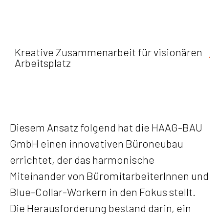
Kreative Zusammenarbeit für visionären
Arbeitsplatz
Diesem Ansatz folgend hat die HAAG-BAU
GmbH einen innovativen Büroneubau
errichtet, der das harmonische
Miteinander von BüromitarbeiterInnen und
Blue-Collar-Workern in den Fokus stellt.
Die Herausforderung bestand darin, ein