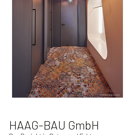
HAAG-BAU GmbH