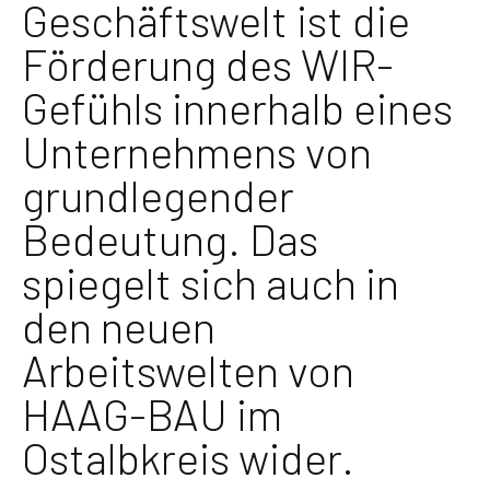
Geschäftswelt ist die
Förderung des WIR-
Gefühls innerhalb eines
Unternehmens von
grundlegender
Bedeutung. Das
spiegelt sich auch in
den neuen
Arbeitswelten von
HAAG-BAU im
Ostalbkreis wider.