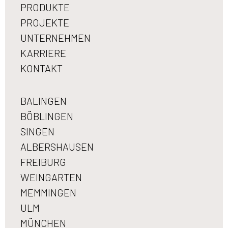
PRODUKTE
PROJEKTE
UNTERNEHMEN
KARRIERE
KONTAKT
BALINGEN
BÖBLINGEN
SINGEN
ALBERSHAUSEN
FREIBURG
WEINGARTEN
MEMMINGEN
ULM
MÜNCHEN