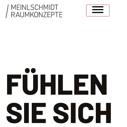
FÜHLEN
SIE SICH