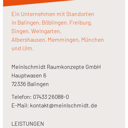
Ein Unternehmen mit Standorten
in Balingen, Böblingen, Freiburg,
Singen, Weingarten,
Albershausen, Memmingen, München
und Ulm.
Meinlschmidt Raumkonzepte GmbH
Hauptwasen 6
72336 Balingen
Telefon: 07433 26088-0
E-Mail:
kontakt@meinlschmidt.de
LEISTUNGEN