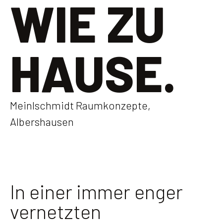
WIE ZU
HAUSE.
Meinlschmidt Raumkonzepte,
Albershausen
In einer immer enger
vernetzten