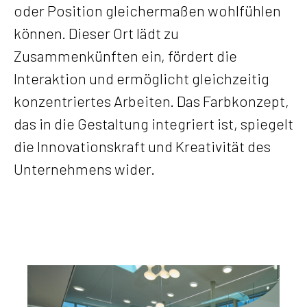
oder Position gleichermaßen wohlfühlen
können. Dieser Ort lädt zu
Zusammenkünften ein, fördert die
Interaktion und ermöglicht gleichzeitig
konzentriertes Arbeiten. Das Farbkonzept,
das in die Gestaltung integriert ist, spiegelt
die Innovationskraft und Kreativität des
Unternehmens wider.