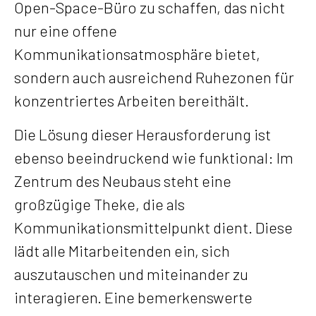
Open-Space-Büro zu schaffen, das nicht
nur eine offene
Kommunikationsatmosphäre bietet,
sondern auch ausreichend Ruhezonen für
konzentriertes Arbeiten bereithält.
Die Lösung dieser Herausforderung ist
ebenso beeindruckend wie funktional: Im
Zentrum des Neubaus steht eine
großzügige Theke, die als
Kommunikationsmittelpunkt dient. Diese
lädt alle Mitarbeitenden ein, sich
auszutauschen und miteinander zu
interagieren. Eine bemerkenswerte