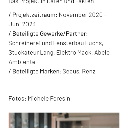
Das Projekt in Daten und Fakten
/ Projektzeitraum
: November 2020 –
Juni 2023
/ Beteiligte Gewerke/Partner:
Schreinerei und Fensterbau Fuchs,
Stuckateur Lang, Elektro Mack, Abele
Ambiente
/ Beteiligte Marken:
Sedus, Renz
Fotos: Michele Feresin