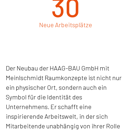
30
Neue Arbeitsplätze
Der Neubau der HAAG-BAU GmbH mit
Meinlschmidt Raumkonzepte ist nicht nur
ein physischer Ort, sondern auch ein
Symbol für die Identität des
Unternehmens. Er schafft eine
inspirierende Arbeitswelt, in der sich
Mitarbeitende unabhängig von ihrer Rolle