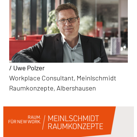
/ Uwe Polzer
Workplace Consultant, Meinlschmidt
Raumkonzepte, Albershausen