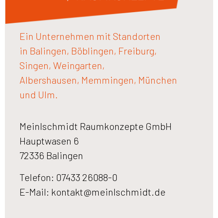
Ein Unternehmen mit Standorten
in Balingen, Böblingen, Freiburg,
Singen, Weingarten,
Albershausen, Memmingen, München
und Ulm.
Meinlschmidt Raumkonzepte GmbH
Hauptwasen 6
72336 Balingen
Telefon: 07433 26088-0
E-Mail:
kontakt@meinlschmidt.de