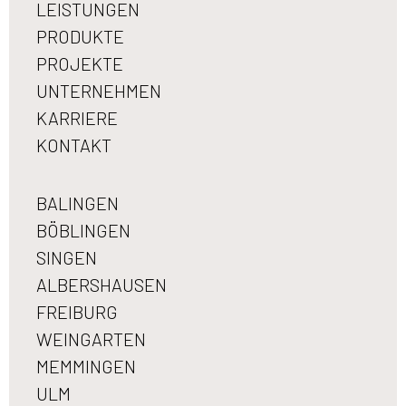
LEISTUNGEN
PRODUKTE
PROJEKTE
UNTERNEHMEN
KARRIERE
KONTAKT
BALINGEN
BÖBLINGEN
SINGEN
ALBERSHAUSEN
FREIBURG
WEINGARTEN
MEMMINGEN
ULM