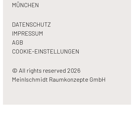
MÜNCHEN
DATENSCHUTZ
IMPRESSUM
AGB
COOKIE-EINSTELLUNGEN
© All rights reserved 2026
Meinlschmidt Raumkonzepte GmbH