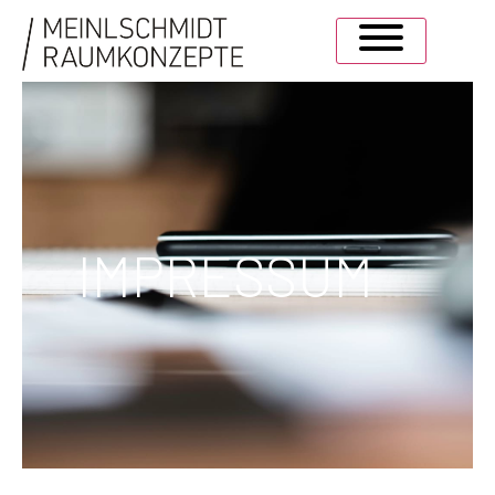
IMPRESSUM