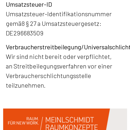
Umsatzsteuer-ID
Umsatzsteuer-Identifikationsnummer
gemäß § 27 a Umsatzsteuergesetz:
DE296683509
Verbraucherstreitbeilegung/Universalschlich
Wir sind nicht bereit oder verpflichtet,
an Streitbeilegungsverfahren vor einer
Verbraucherschlichtungsstelle
teilzunehmen.