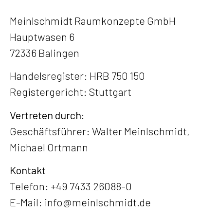
Meinlschmidt Raumkonzepte GmbH
Hauptwasen 6
72336 Balingen
Handelsregister: HRB 750 150
Registergericht: Stuttgart
Vertreten durch:
Geschäftsführer: Walter Meinlschmidt,
Michael Ortmann
Kontakt
Telefon: +49 7433 26088-0
E-Mail: info@meinlschmidt.de