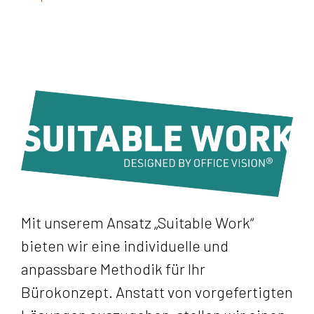
Mit unserem Ansatz „Suitable Work“
bieten wir eine individuelle und
anpassbare Methodik für Ihr
Bürokonzept. Anstatt von vorgefertigten