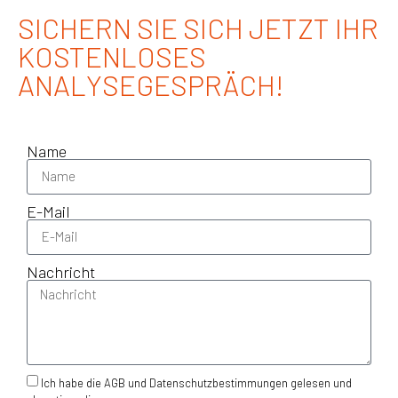
SICHERN SIE SICH JETZT IHR
KOSTENLOSES
ANALYSEGESPRÄCH!
Name
E-Mail
Nachricht
Ich habe die AGB und Datenschutzbestimmungen gelesen und