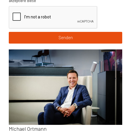
akzeptiere diese
Senden
Michael Ortmann