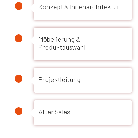
Konzept & Innenarchitektur
Möbelierung &
Produktauswahl
Projektleitung
After Sales