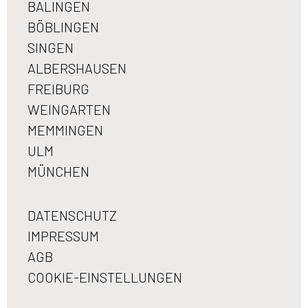
BALINGEN
BÖBLINGEN
SINGEN
ALBERSHAUSEN
FREIBURG
WEINGARTEN
MEMMINGEN
ULM
MÜNCHEN
DATENSCHUTZ
IMPRESSUM
AGB
COOKIE-EINSTELLUNGEN