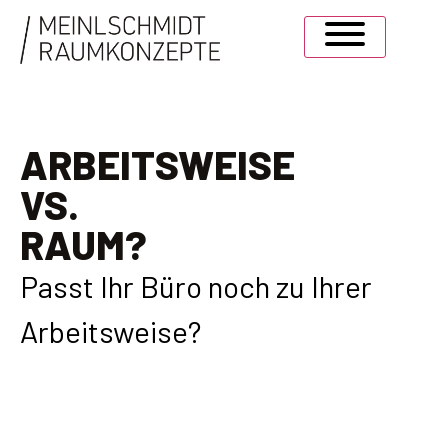
ARBEITSWEISE
VS.
RAUM?
Passt Ihr Büro noch zu Ihrer
Arbeitsweise?