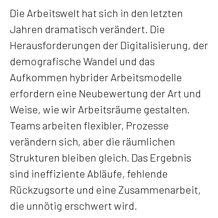
Die Arbeitswelt hat sich in den letzten
Jahren dramatisch verändert. Die
Herausforderungen der Digitalisierung, der
demografische Wandel und das
Aufkommen hybrider Arbeitsmodelle
erfordern eine Neubewertung der Art und
Weise, wie wir Arbeitsräume gestalten.
Teams arbeiten flexibler, Prozesse
verändern sich, aber die räumlichen
Strukturen bleiben gleich. Das Ergebnis
sind ineffiziente Abläufe, fehlende
Rückzugsorte und eine Zusammenarbeit,
die unnötig erschwert wird.