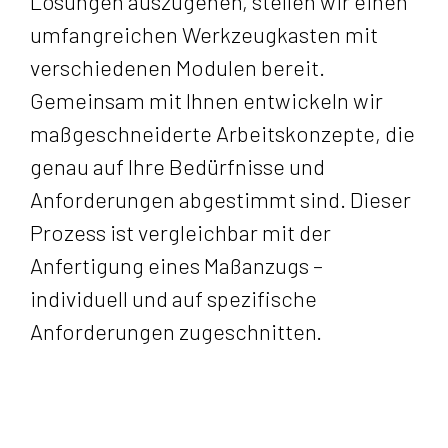
Lösungen auszugehen, stellen wir einen
umfangreichen Werkzeugkasten mit
verschiedenen Modulen bereit.
Gemeinsam mit Ihnen entwickeln wir
maßgeschneiderte Arbeitskonzepte, die
genau auf Ihre Bedürfnisse und
Anforderungen abgestimmt sind. Dieser
Prozess ist vergleichbar mit der
Anfertigung eines Maßanzugs –
individuell und auf spezifische
Anforderungen zugeschnitten.