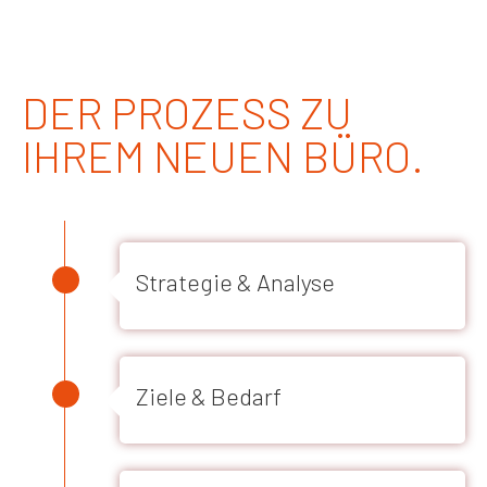
DER PROZESS ZU
IHREM NEUEN BÜRO.
Strategie & Analyse
Ziele & Bedarf