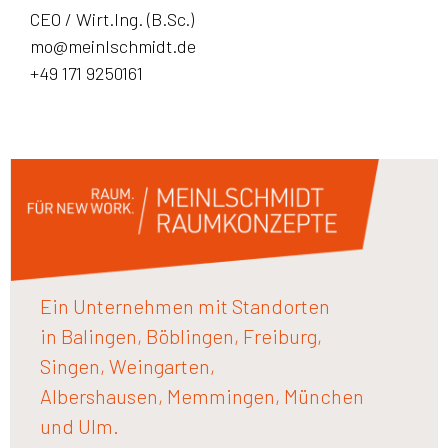
CEO / Wirt.Ing. (B.Sc.)
mo@meinlschmidt.de
+49 171 9250161
Ein Unternehmen mit Standorten
in Balingen, Böblingen, Freiburg,
Singen, Weingarten,
Albershausen, Memmingen, München
und Ulm.