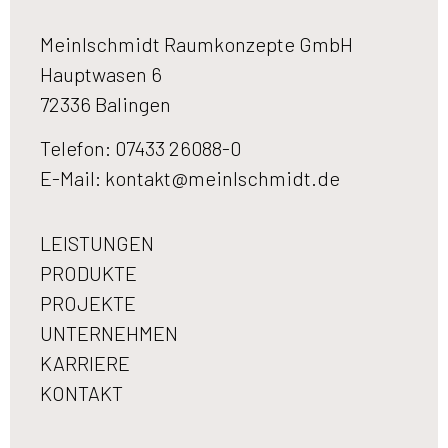
Meinlschmidt Raumkonzepte GmbH
Hauptwasen 6
72336 Balingen
Telefon: 07433 26088-0
E-Mail:
kontakt@meinlschmidt.de
LEISTUNGEN
PRODUKTE
PROJEKTE
UNTERNEHMEN
KARRIERE
KONTAKT