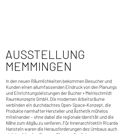
AUSSTELLUNG
MEMMINGEN
In den neuen Räumlichkeiten bekommen Besucher und
Kunden einen allumfassenden Eindruck von den Planungs
und Einrichtungsleistungen der Bucher + Meinlschmidt
Raumkonzepte GmbH. Die modernen Arbeitsräume
verbinden ein durchdachtes Open-Space-Konzept, die
Produkte namhafter Hersteller und Ästhetik mühelos
miteinander – ohne dabei die regionale Identität und die
Nähe zum Allgäu zu verlieren. Für Innenarchitektin Ricarda
Hanstein waren die Herausforderungen des Umbaus auch