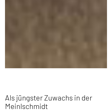
Als jüngster Zuwachs in der
Meinlschmidt