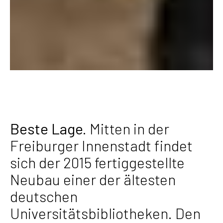
Beste Lage.
Mitten in der
Freiburger Innenstadt findet
sich der 2015 fertiggestellte
Neubau einer der ältesten
deutschen
Universitätsbibliotheken. Den