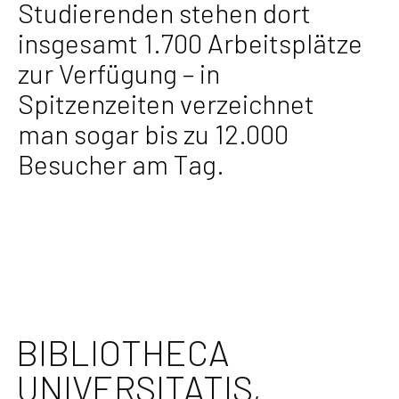
Studierenden stehen dort
insgesamt 1.700 Arbeitsplätze
zur Verfügung – in
Spitzenzeiten verzeichnet
man sogar bis zu 12.000
Besucher am Tag.
BIBLIOTHECA
UNIVERSITATIS,