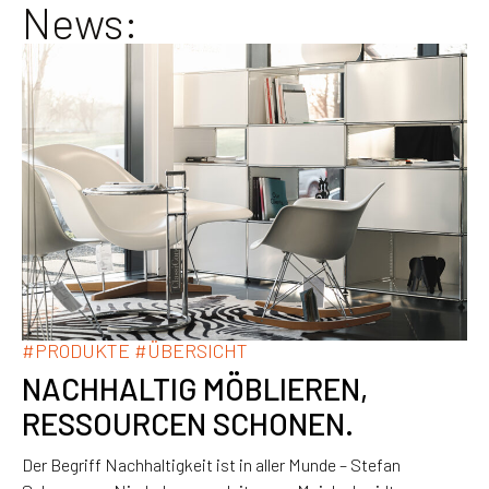
News:
#
PRODUKTE
#
ÜBERSICHT
NACHHALTIG MÖBLIEREN,
RESSOURCEN SCHONEN.
Der Begriff Nachhaltigkeit ist in aller Munde – Stefan