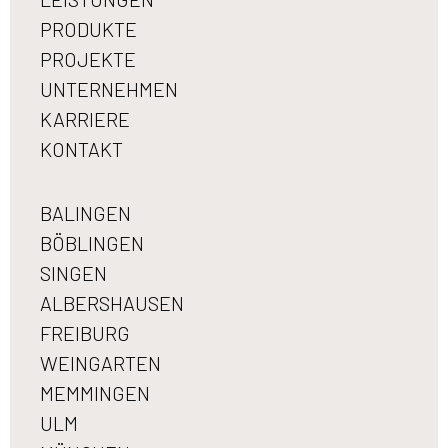
PRODUKTE
PROJEKTE
UNTERNEHMEN
KARRIERE
KONTAKT
BALINGEN
BÖBLINGEN
SINGEN
ALBERSHAUSEN
FREIBURG
WEINGARTEN
MEMMINGEN
ULM