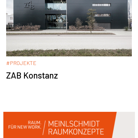
#PROJEKTE
ZAB Konstanz