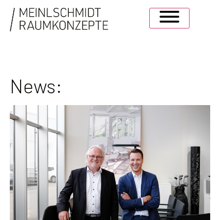
News: