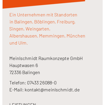
Ein Unternehmen mit Standorten
in Balingen, Böblingen, Freiburg,
Singen, Weingarten,
Albershausen, Memmingen, München
und Ulm.
Meinlschmidt Raumkonzepte GmbH
Hauptwasen 6
72336 Balingen
Telefon: 07433 26088-0
E-Mail:
kontakt@meinlschmidt.de
LEISTUNGEN