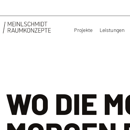
Projekte
Leistungen
WO DIE M