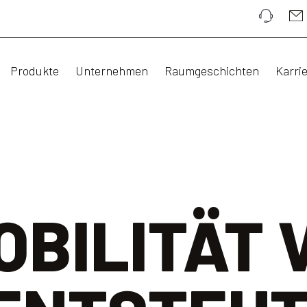
Produkte
Unternehmen
Raumgeschichten
Karri
OBILITÄT 