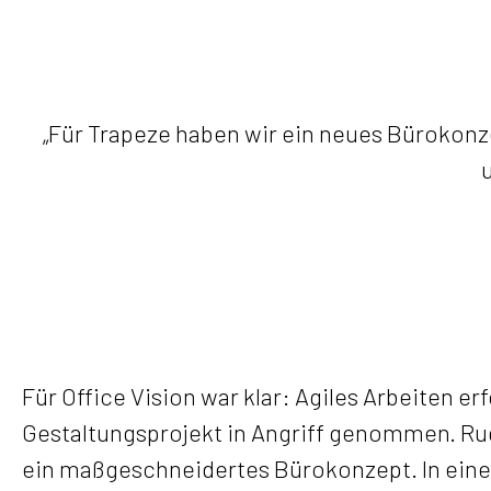
„Für Trapeze haben wir ein neues Bürokonz
Für Office Vision war klar: Agiles Arbeiten 
Gestaltungsprojekt in Angriff genommen. Rud
ein maßgeschneidertes Bürokonzept. In einer