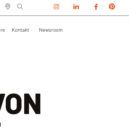
ere
Kontakt
Newsroom
VON