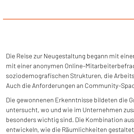
Die Reise zur Neugestaltung begann mit einer 
mit einer anonymen Online-Mitarbeiterbefragu
soziodemografischen Strukturen, die Arbeit
Auch die Anforderungen an Community-Spac
Die gewonnenen Erkenntnisse bildeten die Gr
untersucht, wo und wie im Unternehmen zus
besonders wichtig sind. Die Kombination aus
entwickeln, wie die Räumlichkeiten gestaltet