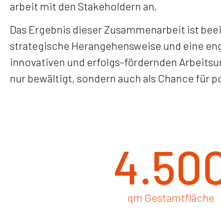
arbeit mit den Stakeholdern an.
Das Ergebnis dieser Zusammenarbeit ist bee
strategische Herangehensweise und eine en
innovativen und erfolgs-fördernden Arbeitsu
nur bewältigt, sondern auch als Chance für 
4.50
qm Gestamtfläche