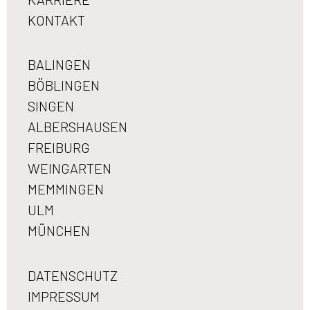
KONTAKT
BALINGEN
BÖBLINGEN
SINGEN
ALBERSHAUSEN
FREIBURG
WEINGARTEN
MEMMINGEN
ULM
MÜNCHEN
DATENSCHUTZ
IMPRESSUM