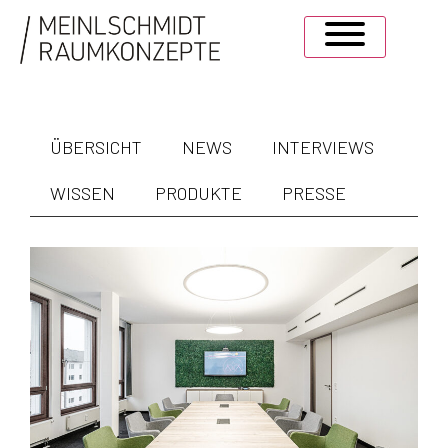
ÜBERSICHT
NEWS
INTERVIEWS
WISSEN
PRODUKTE
PRESSE