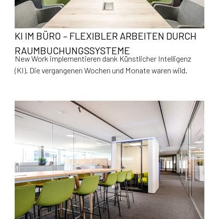
KI IM BÜRO – FLEXIBLER ARBEITEN DURCH
RAUMBUCHUNGSSYSTEME
New Work implementieren dank Künstlicher Intelligenz
(KI). Die vergangenen Wochen und Monate waren wild.