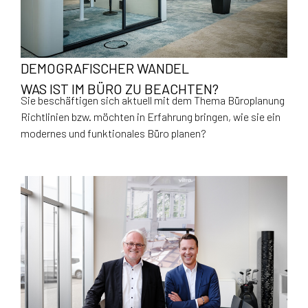
DEMOGRAFISCHER WANDEL
WAS IST IM BÜRO ZU BEACHTEN?
Sie beschäftigen sich aktuell mit dem Thema Büroplanung
Richtlinien bzw. möchten in Erfahrung bringen, wie sie ein
modernes und funktionales Büro planen?