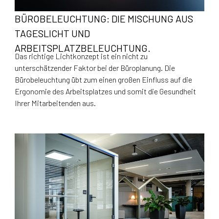
BÜROBELEUCHTUNG: DIE MISCHUNG AUS
TAGESLICHT UND
ARBEITSPLATZBELEUCHTUNG.
Das richtige Lichtkonzept ist ein nicht zu
unterschätzender Faktor bei der Büroplanung. Die
Bürobeleuchtung übt zum einen großen Einfluss auf die
Ergonomie des Arbeitsplatzes und somit die Gesundheit
Ihrer Mitarbeitenden aus.