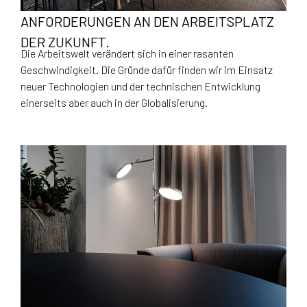
ANFORDERUNGEN AN DEN ARBEITSPLATZ
DER ZUKUNFT.
Die Arbeitswelt verändert sich in einer rasanten
Geschwindigkeit. Die Gründe dafür finden wir im Einsatz
neuer Technologien und der technischen Entwicklung
einerseits aber auch in der Globalisierung.