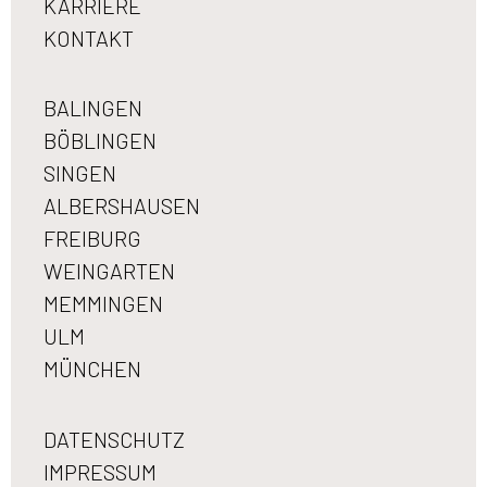
KARRIERE
KONTAKT
BALINGEN
BÖBLINGEN
SINGEN
ALBERSHAUSEN
FREIBURG
WEINGARTEN
MEMMINGEN
ULM
MÜNCHEN
DATENSCHUTZ
IMPRESSUM