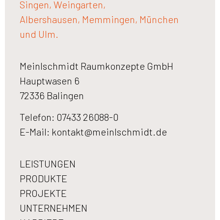
Singen, Weingarten,
Albershausen, Memmingen, München
und Ulm.
Meinlschmidt Raumkonzepte GmbH
Hauptwasen 6
72336 Balingen
Telefon: 07433 26088-0
E-Mail:
kontakt@meinlschmidt.de
LEISTUNGEN
PRODUKTE
PROJEKTE
UNTERNEHMEN