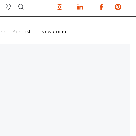
ere
Kontakt
Newsroom