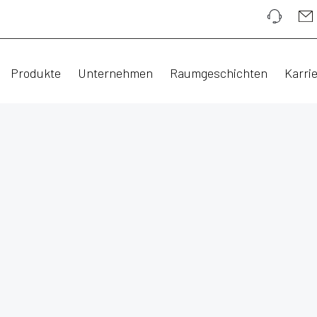
Produkte
Unternehmen
Raumgeschichten
Karri