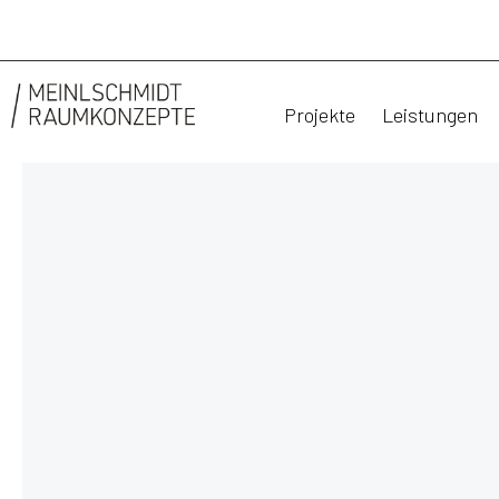
Projekte
Leistungen
SEELA