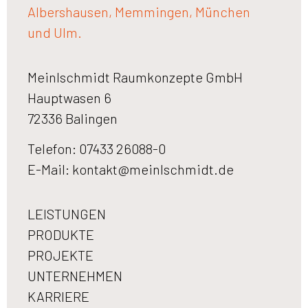
Albershausen, Memmingen, München
und Ulm.
Meinlschmidt Raumkonzepte GmbH
Hauptwasen 6
72336 Balingen
Telefon: 07433 26088-0
E-Mail:
kontakt@meinlschmidt.de
LEISTUNGEN
PRODUKTE
PROJEKTE
UNTERNEHMEN
KARRIERE