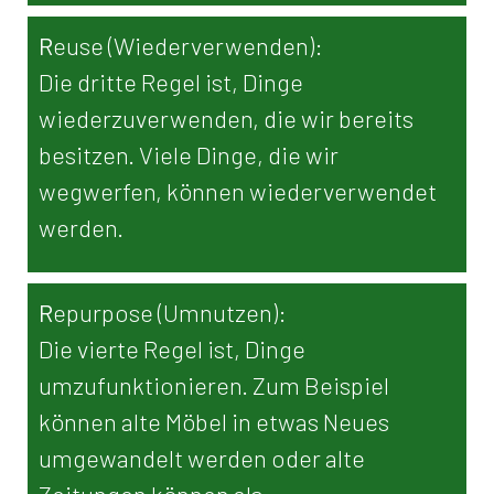
R
euse (Wiederverwenden):
Die dritte Regel ist, Dinge
wiederzuverwenden, die wir bereits
besitzen. Viele Dinge, die wir
wegwerfen, können wiederverwendet
werden.
R
epurpose (Umnutzen):
Die vierte Regel ist, Dinge
umzufunktionieren. Zum Beispiel
können alte Möbel in etwas Neues
umgewandelt werden oder alte