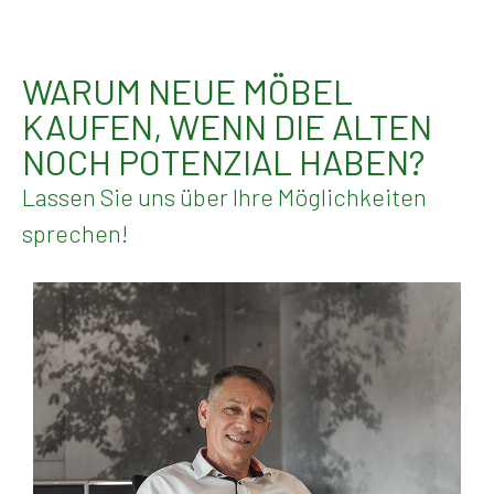
WARUM NEUE MÖBEL
KAUFEN, WENN DIE ALTEN
NOCH POTENZIAL HABEN?
Lassen Sie uns über Ihre Möglichkeiten
sprechen!