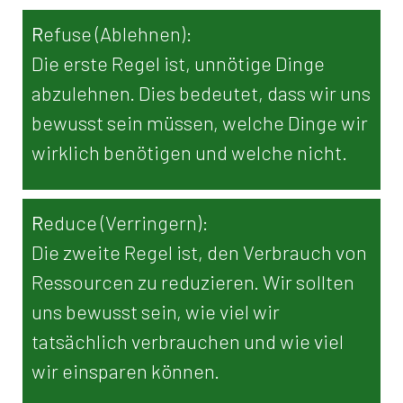
R
efuse (Ablehnen):
Die erste Regel ist, unnötige Dinge
abzulehnen. Dies bedeutet, dass wir uns
bewusst sein müssen, welche Dinge wir
wirklich benötigen und welche nicht.
R
educe (Verringern):
Die zweite Regel ist, den Verbrauch von
Ressourcen zu reduzieren. Wir sollten
uns bewusst sein, wie viel wir
tatsächlich verbrauchen und wie viel
wir einsparen können.