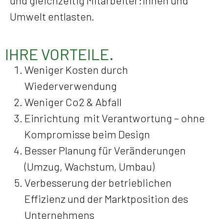
Umwelt entlasten.
IHRE VORTEILE.
Weniger Kosten durch
Wiederverwendung
Weniger Co2 & Abfall
Einrichtung mit Verantwortung – ohne
Kompromisse beim Design
Besser Planung für Veränderungen
(Umzug, Wachstum, Umbau)
Verbesserung der betrieblichen
Effizienz und der Marktposition des
Unternehmens