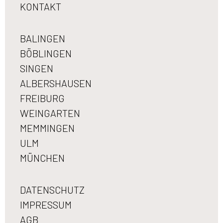
KONTAKT
BALINGEN
BÖBLINGEN
SINGEN
ALBERSHAUSEN
FREIBURG
WEINGARTEN
MEMMINGEN
ULM
MÜNCHEN
DATENSCHUTZ
IMPRESSUM
AGB