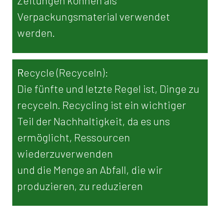
Zeitungen können als
Verpackungsmaterial verwendet
werden.
R
ecycle (Recyceln):
Die fünfte und letzte Regel ist, Dinge zu
recyceln. Recycling ist ein wichtiger
Teil der Nachhaltigkeit, da es uns
ermöglicht, Ressourcen
wiederzuverwenden
und die Menge an Abfall, die wir
produzieren, zu reduzieren