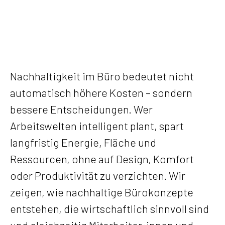
Nachhaltigkeit im Büro bedeutet nicht
automatisch höhere Kosten – sondern
bessere Entscheidungen. Wer
Arbeitswelten intelligent plant, spart
langfristig Energie, Fläche und
Ressourcen, ohne auf Design, Komfort
oder Produktivität zu verzichten. Wir
zeigen, wie nachhaltige Bürokonzepte
entstehen, die wirtschaftlich sinnvoll sind
und gleichzeitig Mitarbeiter:innen und