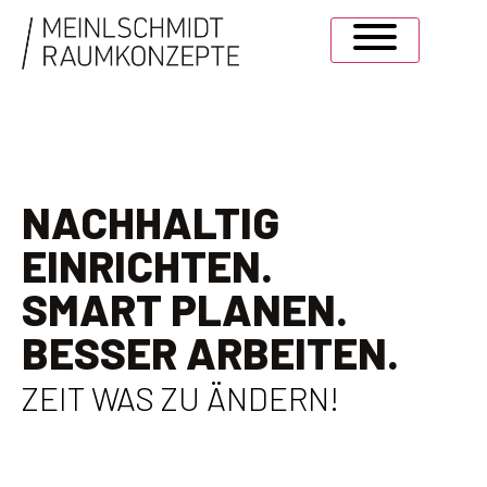
NACHHALTIG
EINRICHTEN.
SMART PLANEN.
BESSER ARBEITEN.
ZEIT WAS ZU ÄNDERN!