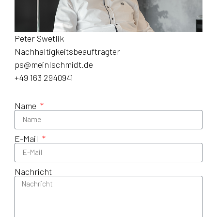
Peter Swetlik
Nachhaltigkeitsbeauftragter
ps@meinlschmidt.de
+49 163 2940941
Name
E-Mail
Nachricht