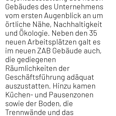
Gebäudes des Unternehmens
vom ersten Augenblick an um
örtliche Nähe, Nachhaltigkeit
und Ökologie. Neben den 35
neuen Arbeitsplätzen galt es
im neuen ZAB Gebäude auch,
die gediegenen
Räumlichkeiten der
Geschäftsführung adäquat
auszustatten. Hinzu kamen
Küchen- und Pausenzonen
sowie der Boden, die
Trennwände und das