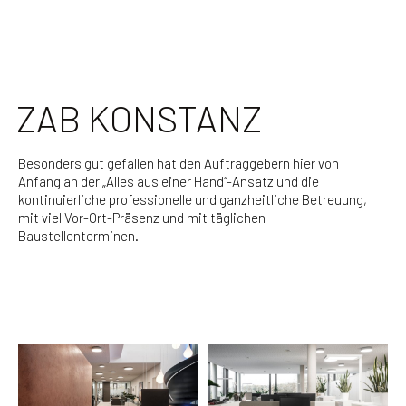
ZAB KONSTANZ
Besonders gut gefallen hat den Auftraggebern hier von
Anfang an der „Alles aus einer Hand“-Ansatz und die
kontinuierliche professionelle und ganzheitliche Betreuung,
mit viel Vor-Ort-Präsenz und mit täglichen
Baustellenterminen.