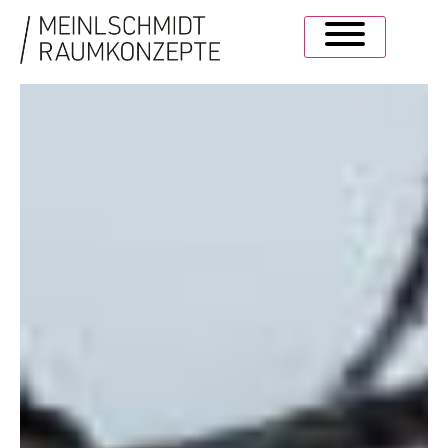
SCHÖNER ABRECHNEN.