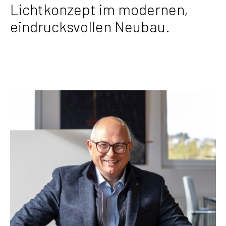
Lichtkonzept im modernen,
eindrucksvollen Neubau.