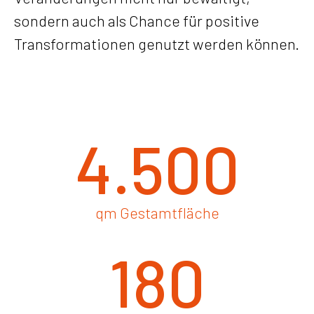
sondern auch als Chance für positive
Transformationen genutzt werden können.
4.500
qm Gestamtfläche
180