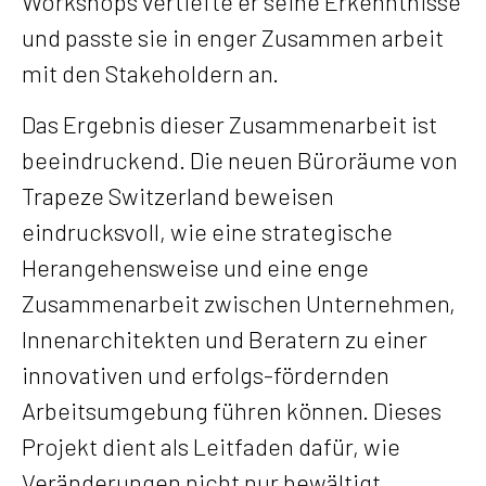
Workshops vertiefte er seine Erkenntnisse
und passte sie in enger Zusammen arbeit
mit den Stakeholdern an.
Das Ergebnis dieser Zusammenarbeit ist
beeindruckend. Die neuen Büroräume von
Trapeze Switzerland beweisen
eindrucksvoll, wie eine strategische
Herangehensweise und eine enge
Zusammenarbeit zwischen Unternehmen,
Innenarchitekten und Beratern zu einer
innovativen und erfolgs-fördernden
Arbeitsumgebung führen können. Dieses
Projekt dient als Leitfaden dafür, wie
Veränderungen nicht nur bewältigt,