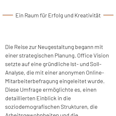
Ein Raum für Erfolg und Kreativität
Die Reise zur Neugestaltung begann mit
einer strategischen Planung. Office Vision
setzte auf eine gründliche Ist- und Soll-
Analyse, die mit einer anonymen Online-
Mitarbeiterbefragung eingeleitet wurde.
Diese Umfrage ermöglichte es, einen
detaillierten Einblick in die
soziodemografischen Strukturen, die
Arbeitsgewohnheiten und die