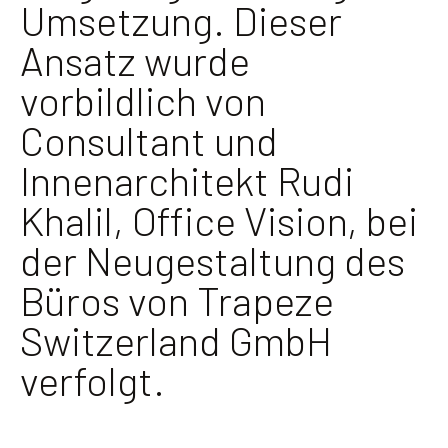
Umsetzung. Dieser
Ansatz wurde
vorbildlich von
Consultant und
Innenarchitekt Rudi
Khalil, Office Vision, bei
der Neugestaltung des
Büros von Trapeze
Switzerland GmbH
verfolgt.