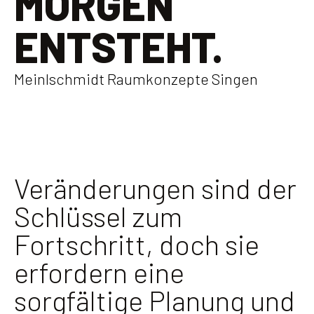
MORGEN
ENTSTEHT.
Meinlschmidt Raumkonzepte Singen
Veränderungen sind der
Schlüssel zum
Fortschritt, doch sie
erfordern eine
sorgfältige Planung und