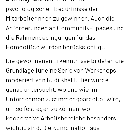
psychologischen Bedürfnisse der
MitarbeiterInnen zu gewinnen. Auch die
Anforderungen an Community-Spaces und
die Rahmenbedingungen für das
Homeoffice wurden berücksichtigt.
Die gewonnenen Erkenntnisse bildeten die
Grundlage für eine Serie von Workshops,
moderiert von Rudi Khalil. Hier wurde
genau untersucht, wo und wie im
Unternehmen zusammengearbeitet wird,
um so festlegen zu können, wo
kooperative Arbeitsbereiche besonders
wichtig sind. Die Kombination aus