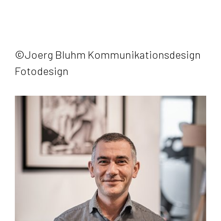
©️Joerg Bluhm Kommunikationsdesign
Fotodesign