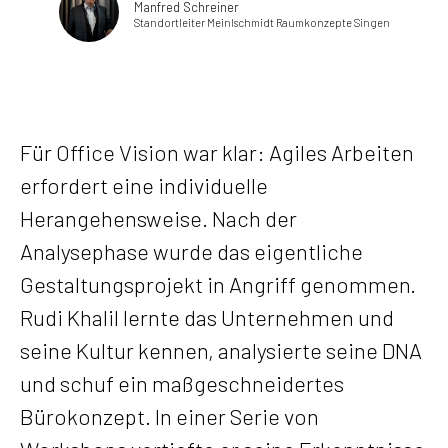
Manfred Schreiner
Standortleiter Meinlschmidt Raumkonzepte Singen
Für Office Vision war klar: Agiles Arbeiten
erfordert eine individuelle
Herangehensweise. Nach der
Analysephase wurde das eigentliche
Gestaltungsprojekt in Angriff genommen.
Rudi Khalil lernte das Unternehmen und
seine Kultur kennen, analysierte seine DNA
und schuf ein maßgeschneidertes
Bürokonzept. In einer Serie von