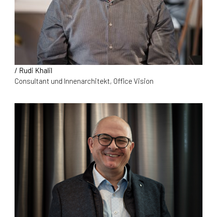
/ Rudi Khalil
Consultant und Innenarchitekt, Office Vision