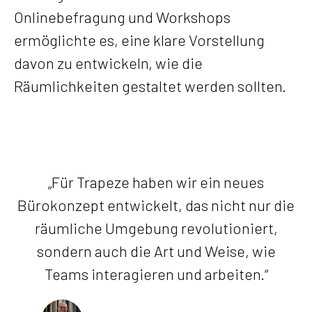
Onlinebefragung und Workshops
ermöglichte es, eine klare Vorstellung
davon zu entwickeln, wie die
Räumlichkeiten gestaltet werden sollten.
„Für Trapeze haben wir ein neues
Bürokonzept entwickelt, das nicht nur die
räumliche Umgebung revolutioniert,
sondern auch die Art und Weise, wie
Teams interagieren und arbeiten.“