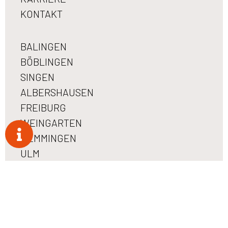
KONTAKT
BALINGEN
BÖBLINGEN
SINGEN
ALBERSHAUSEN
FREIBURG
WEINGARTEN
MEMMINGEN
ULM
MÜNCHEN
DATENSCHUTZ
IMPRESSUM