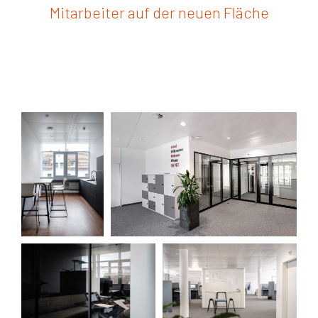
Mitarbeiter auf der neuen Fläche