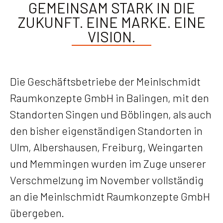
GEMEINSAM STARK IN DIE
ZUKUNFT. EINE MARKE. EINE
VISION.
Die Geschäftsbetriebe der Meinlschmidt
Raumkonzepte GmbH in Balingen, mit den
Standorten Singen und Böblingen, als auch
den bisher eigenständigen Standorten in
Ulm, Albershausen, Freiburg, Weingarten
und Memmingen wurden im Zuge unserer
Verschmelzung im November vollständig
an die Meinlschmidt Raumkonzepte GmbH
übergeben.