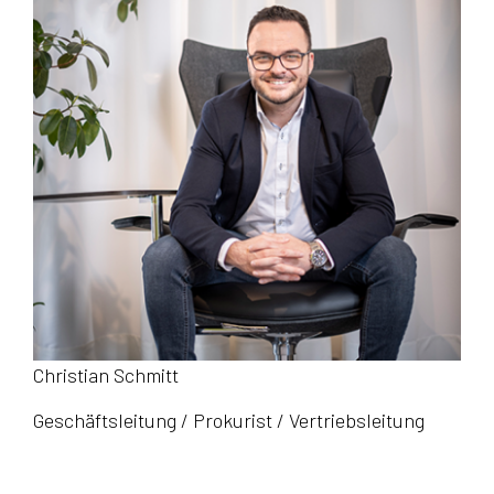
Christian Schmitt
Geschäftsleitung / Prokurist / Vertriebsleitung