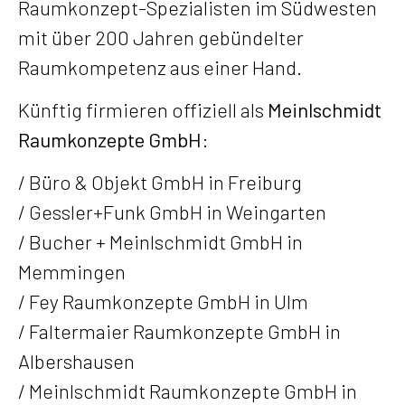
Raumkonzept-Spezialisten im Südwesten
mit über 200 Jahren gebündelter
Raumkompetenz aus einer Hand.
Künftig firmieren offiziell als
Meinlschmidt
Raumkonzepte GmbH
:
/ Büro & Objekt GmbH in Freiburg
/ Gessler+Funk GmbH in Weingarten
/ Bucher + Meinlschmidt GmbH in
Memmingen
/ Fey Raumkonzepte GmbH in Ulm
/ Faltermaier Raumkonzepte GmbH in
Albershausen
/ Meinlschmidt Raumkonzepte GmbH in