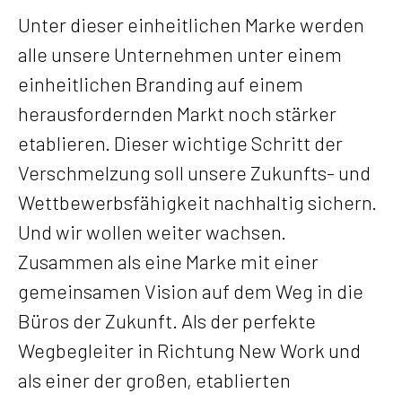
Unter dieser einheitlichen Marke werden
alle unsere Unternehmen unter einem
einheitlichen Branding auf einem
herausfordernden Markt noch stärker
etablieren. Dieser wichtige Schritt der
Verschmelzung soll unsere Zukunfts- und
Wettbewerbsfähigkeit nachhaltig sichern.
Und wir wollen weiter wachsen.
Zusammen als eine Marke mit einer
gemeinsamen Vision auf dem Weg in die
Büros der Zukunft. Als der perfekte
Wegbegleiter in Richtung New Work und
als einer der großen, etablierten