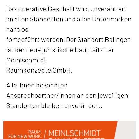
Das operative Geschäft wird unverändert
an allen Standorten und allen Untermarken
nahtlos
fortgeführt werden. Der Standort Balingen
ist der neue juristische Hauptsitz der
Meinlschmidt
Raumkonzepte GmbH.
Alle Ihnen bekannten
Ansprechpartner/innen an den jeweiligen
Standorten bleiben unverändert.