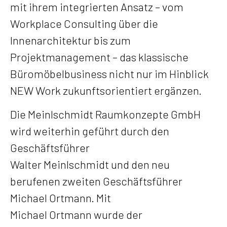
mit ihrem integrierten Ansatz – vom
Workplace Consulting über die
Innenarchitektur bis zum
Projektmanagement – das klassische
Büromöbelbusiness nicht nur im Hinblick
NEW Work zukunftsorientiert ergänzen.
Die Meinlschmidt Raumkonzepte GmbH
wird weiterhin geführt durch den
Geschäftsführer
Walter Meinlschmidt und den neu
berufenen zweiten Geschäftsführer
Michael Ortmann. Mit
Michael Ortmann wurde der