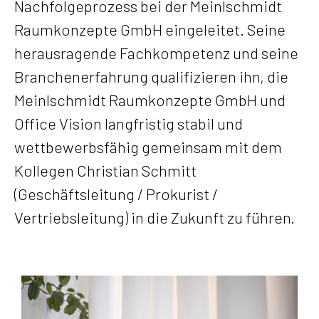
Nachfolgeprozess bei der Meinlschmidt
Raumkonzepte GmbH eingeleitet. Seine
herausragende Fachkompetenz und seine
Branchenerfahrung qualifizieren ihn, die
Meinlschmidt Raumkonzepte GmbH und
Office Vision langfristig stabil und
wettbewerbsfähig gemeinsam mit dem
Kollegen Christian Schmitt
(Geschäftsleitung / Prokurist /
Vertriebsleitung) in die Zukunft zu führen.