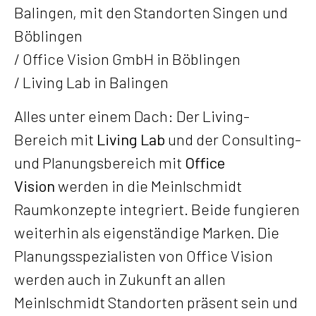
Balingen, mit den Standorten Singen und
Böblingen
/ Office Vision GmbH in Böblingen
/ Living Lab in Balingen
Alles unter einem Dach: Der Living-
Bereich mit
Living Lab
und der Consulting-
und Planungsbereich mit
Office
Vision
werden in die Meinlschmidt
Raumkonzepte integriert. Beide fungieren
weiterhin als eigenständige Marken. Die
Planungsspezialisten von Office Vision
werden auch in Zukunft an allen
Meinlschmidt Standorten präsent sein und