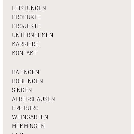
LEISTUNGEN
PRODUKTE
PROJEKTE
UNTERNEHMEN
KARRIERE
KONTAKT
BALINGEN
BÖBLINGEN
SINGEN
ALBERSHAUSEN
FREIBURG
WEINGARTEN
MEMMINGEN