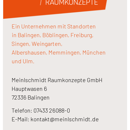
Ein Unternehmen mit Standorten
in Balingen, Böblingen, Freiburg,
Singen, Weingarten,
Albershausen, Memmingen, München
und Ulm.
Meinlschmidt Raumkonzepte GmbH
Hauptwasen 6
72336 Balingen
Telefon: 07433 26088-0
E-Mail:
kontakt@meinlschmidt.de