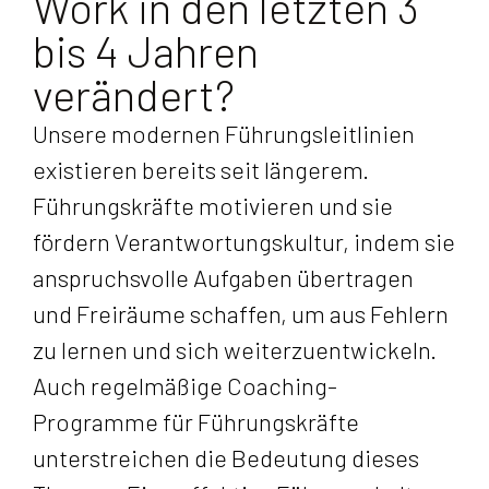
Work in den letzten 3
bis 4 Jahren
verändert?
Unsere modernen Führungsleitlinien
existieren bereits seit längerem.
Führungskräfte motivieren und sie
fördern Verantwortungskultur, indem sie
anspruchsvolle Aufgaben übertragen
und Freiräume schaffen, um aus Fehlern
zu lernen und sich weiterzuentwickeln.
Auch regelmäßige Coaching-
Programme für Führungskräfte
unterstreichen die Bedeutung dieses