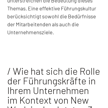
unterstreichen die Bedeutung dieses
Themas. Eine effektive Führungskultur
berücksichtigt sowohl die Bedürfnisse
der Mitarbeitenden als auch die
Unternehmensziele.
/ Wie hat sich die Rolle
der Führungskräfte in
Ihrem Unternehmen
im Kontext von New