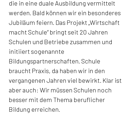
die in eine duale Ausbildung vermittelt
werden. Bald können wir ein besonderes
Jubiläum feiern. Das Projekt „Wirtschaft
macht Schule“ bringt seit 20 Jahren
Schulen und Betriebe zusammen und
initiiert sogenannte
Bildungspartnerschaften. Schule
braucht Praxis, da haben wir in den
vergangenen Jahren viel bewirkt. Klar ist
aber auch: Wir müssen Schulen noch
besser mit dem Thema beruflicher
Bildung erreichen.