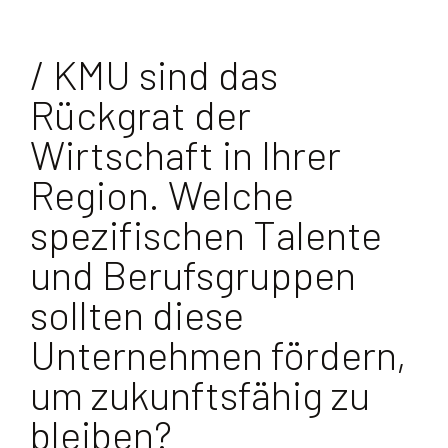
/ KMU sind das
Rückgrat der
Wirtschaft in Ihrer
Region. Welche
spezifischen Talente
und Berufsgruppen
sollten diese
Unternehmen fördern,
um zukunftsfähig zu
bleiben?