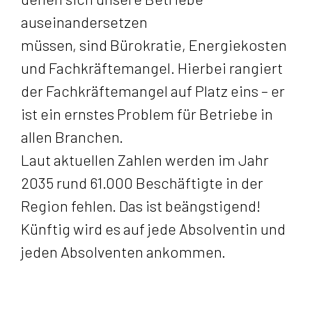
auseinandersetzen
müssen, sind Bürokratie, Energiekosten
und Fachkräftemangel. Hierbei rangiert
der Fachkräftemangel auf Platz eins – er
ist ein ernstes Problem für Betriebe in
allen Branchen.
Laut aktuellen Zahlen werden im Jahr
2035 rund 61.000 Beschäftigte in der
Region fehlen. Das ist beängstigend!
Künftig wird es auf jede Absolventin und
jeden Absolventen ankommen.