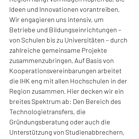
Ideen und Innovationen vorantreiben.
Wir engagieren uns intensiv, um
Betriebe und Bildungseinrichtungen –
von Schulen bis zu Universitäten – durch
zahlreiche gemeinsame Projekte
zusammenzubringen. Auf Basis von
Kooperationsvereinbarungen arbeitet
die IHK eng mit allen Hochschulen in der
Region zusammen. Hier decken wir ein
breites Spektrum ab: Den Bereich des
Technologietransfers, die
Gründungsberatung oder auch die
Unterstützung von Studienabbrechern,