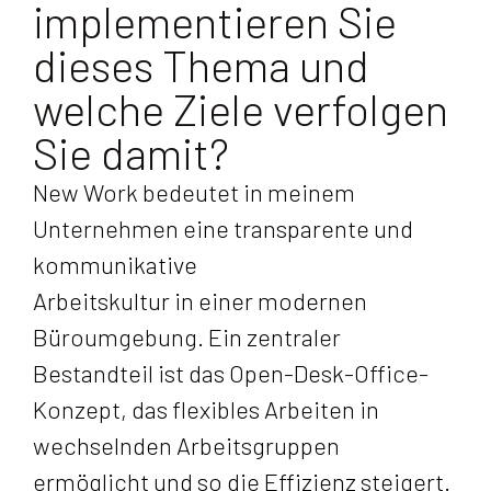
implementieren Sie
dieses Thema und
welche Ziele verfolgen
Sie damit?
New Work bedeutet in meinem
Unternehmen eine transparente und
kommunikative
Arbeitskultur in einer modernen
Büroumgebung. Ein zentraler
Bestandteil ist das Open-Desk-Office-
Konzept, das flexibles Arbeiten in
wechselnden Arbeitsgruppen
ermöglicht und so die Effizienz steigert.