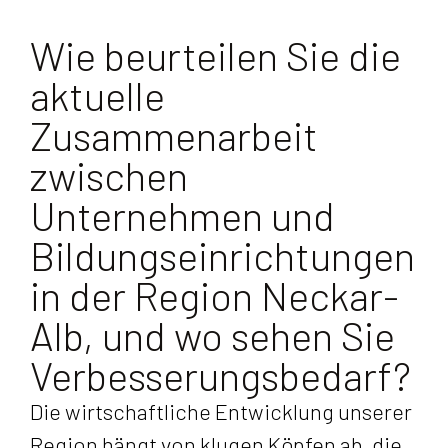
Wie beurteilen Sie die
aktuelle
Zusammenarbeit
zwischen
Unternehmen und
Bildungseinrichtungen
in der Region Neckar-
Alb, und wo sehen Sie
Verbesserungsbedarf?
Die wirtschaftliche Entwicklung unserer
Region hängt von klugen Köpfen ab, die