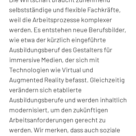
selbstständige und flexible Fachkräfte,
weil die Arbeitsprozesse komplexer
werden. Es entstehen neue Berufsbilder,
wie etwa der kürzlich eingeführte
Ausbildungsberuf des Gestalters für
immersive Medien, der sich mit
Technologien wie Virtual und
Augmented Reality befasst. Gleichzeitig
verändern sich etablierte
Ausbildungsberufe und werden inhaltlich
modernisiert, um den zukünftigen
Arbeitsanforderungen gerecht zu
werden. Wir merken, dass auch soziale