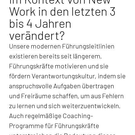
Work in den letzten 3
bis 4 Jahren
verändert?
Unsere modernen Führungsleitlinien
existieren bereits seit längerem.
Führungskräfte motivieren und sie
fördern Verantwortungskultur, indem sie
anspruchsvolle Aufgaben übertragen
und Freiräume schaffen, um aus Fehlern
zu lernen und sich weiterzuentwickeln.
Auch regelmäßige Coaching-
Programme für Führungskräfte