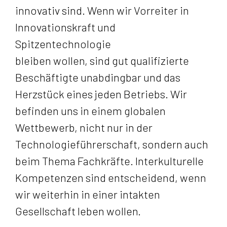
innovativ sind. Wenn wir Vorreiter in
Innovationskraft und
Spitzentechnologie
bleiben wollen, sind gut qualifizierte
Beschäftigte unabdingbar und das
Herzstück eines jeden Betriebs. Wir
befinden uns in einem globalen
Wettbewerb, nicht nur in der
Technologieführerschaft, sondern auch
beim Thema Fachkräfte. Interkulturelle
Kompetenzen sind entscheidend, wenn
wir weiterhin in einer intakten
Gesellschaft leben wollen.