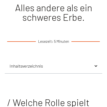
Alles andere als ein
schweres Erbe.
Lesezeit: 5 Minuten
Inhaltsverzeichnis
/ Welche Rolle spielt