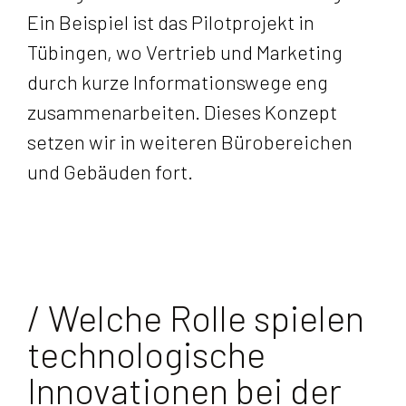
Ein Beispiel ist das Pilotprojekt in
Tübingen, wo Vertrieb und Marketing
durch kurze Informationswege eng
zusammenarbeiten. Dieses Konzept
setzen wir in weiteren Bürobereichen
und Gebäuden fort.
/ Welche Rolle spielen
technologische
Innovationen bei der