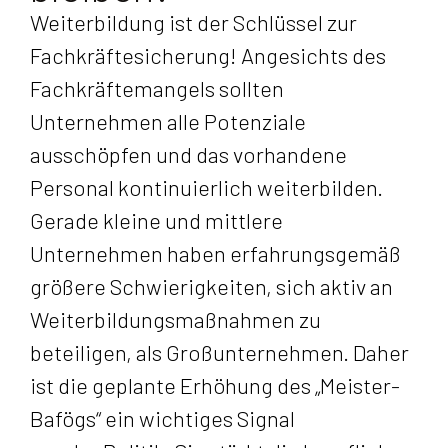
Weiterbildung ist der Schlüssel zur
Fachkräftesicherung! Angesichts des
Fachkräftemangels sollten
Unternehmen alle Potenziale
ausschöpfen und das vorhandene
Personal kontinuierlich weiterbilden.
Gerade kleine und mittlere
Unternehmen haben erfahrungsgemäß
größere Schwierigkeiten, sich aktiv an
Weiterbildungsmaßnahmen zu
beteiligen, als Großunternehmen. Daher
ist die geplante Erhöhung des „Meister-
Bafögs“ ein wichtiges Signal