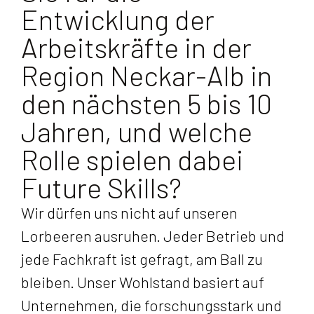
Entwicklung der
Arbeitskräfte in der
Region Neckar-Alb in
den nächsten 5 bis 10
Jahren, und welche
Rolle spielen dabei
Future Skills?
Wir dürfen uns nicht auf unseren
Lorbeeren ausruhen. Jeder Betrieb und
jede Fachkraft ist gefragt, am Ball zu
bleiben. Unser Wohlstand basiert auf
Unternehmen, die forschungsstark und