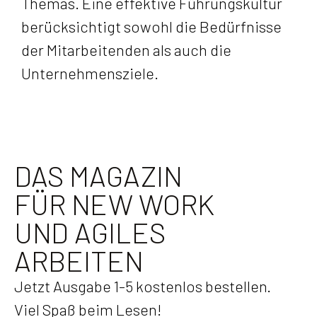
Themas. Eine effektive Führungskultur
berücksichtigt sowohl die Bedürfnisse
der Mitarbeitenden als auch die
Unternehmensziele.
DAS MAGAZIN
FÜR NEW WORK
UND AGILES
ARBEITEN
Jetzt Ausgabe 1-5 kostenlos bestellen.
Viel Spaß beim Lesen!