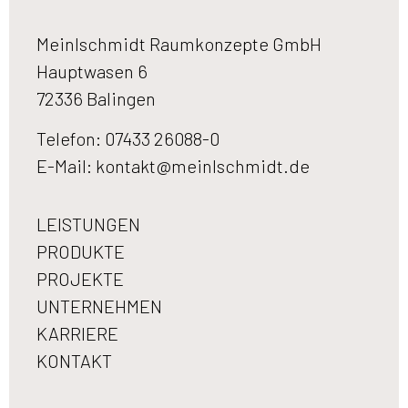
Meinlschmidt Raumkonzepte GmbH
Hauptwasen 6
72336 Balingen
Telefon: 07433 26088-0
E-Mail:
kontakt@meinlschmidt.de
LEISTUNGEN
PRODUKTE
PROJEKTE
UNTERNEHMEN
KARRIERE
KONTAKT