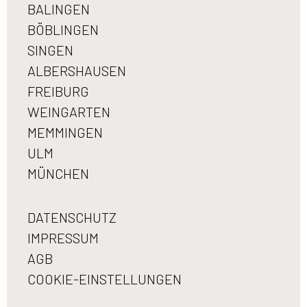
BALINGEN
BÖBLINGEN
SINGEN
ALBERSHAUSEN
FREIBURG
WEINGARTEN
MEMMINGEN
ULM
MÜNCHEN
DATENSCHUTZ
IMPRESSUM
AGB
COOKIE-EINSTELLUNGEN