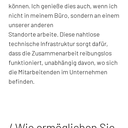
können. Ich genieße dies auch, wenn ich
nicht in meinem Büro, sondern an einem
unserer anderen
Standorte arbeite. Diese nahtlose
technische Infrastruktur sorgt dafür,
dass die Zusammenarbeit reibungslos
funktioniert, unabhängig davon, wo sich
die Mitarbeitenden im Unternehmen
befinden.
/ Wie ermöglichen Sie