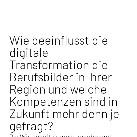
Wie beeinflusst die
digitale
Transformation die
Berufsbilder in Ihrer
Region und welche
Kompetenzen sind in
Zukunft mehr denn je
gefragt?
Die Wirtschaft braucht zunehmend