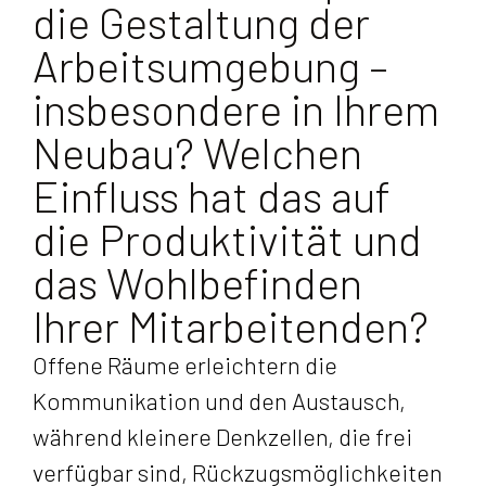
die Gestaltung der
Arbeitsumgebung –
insbesondere in Ihrem
Neubau? Welchen
Einfluss hat das auf
die Produktivität und
das Wohlbefinden
Ihrer Mitarbeitenden?
Offene Räume erleichtern die
Kommunikation und den Austausch,
während kleinere Denkzellen, die frei
verfügbar sind, Rückzugsmöglichkeiten