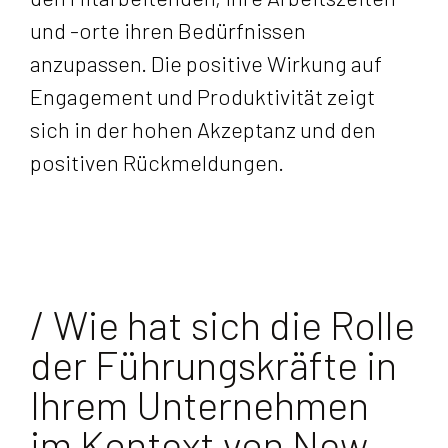
und -orte ihren Bedürfnissen
anzupassen. Die positive Wirkung auf
Engagement und Produktivität zeigt
sich in der hohen Akzeptanz und den
positiven Rückmeldungen.
/ Wie hat sich die Rolle
der Führungskräfte in
Ihrem Unternehmen
im Kontext von New