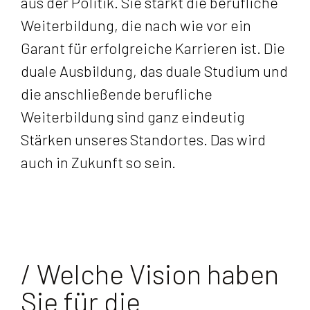
aus der Politik. Sie stärkt die berufliche
Weiterbildung, die nach wie vor ein
Garant für erfolgreiche Karrieren ist. Die
duale Ausbildung, das duale Studium und
die anschließende berufliche
Weiterbildung sind ganz eindeutig
Stärken unseres Standortes. Das wird
auch in Zukunft so sein.
/ Welche Vision haben
Sie für die