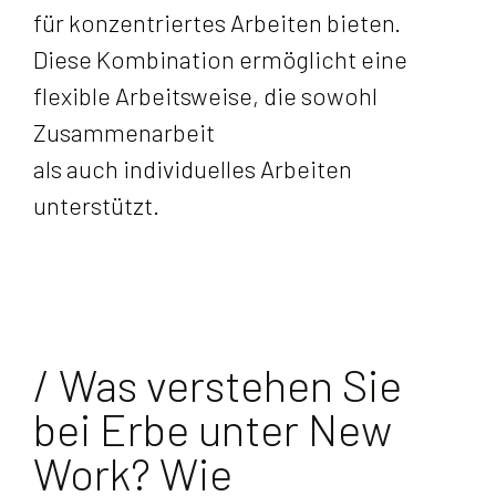
für konzentriertes Arbeiten bieten.
Diese Kombination ermöglicht eine
flexible Arbeitsweise, die sowohl
Zusammenarbeit
als auch individuelles Arbeiten
unterstützt.
/ Was verstehen Sie
bei Erbe unter New
Work? Wie