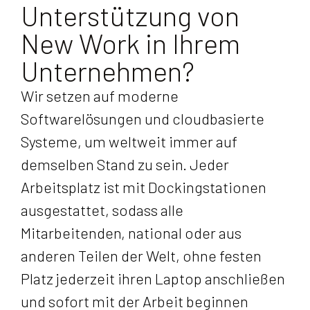
Unterstützung von
New Work in Ihrem
Unternehmen?
Wir setzen auf moderne
Softwarelösungen und cloudbasierte
Systeme, um weltweit immer auf
demselben Stand zu sein. Jeder
Arbeitsplatz ist mit Dockingstationen
ausgestattet, sodass alle
Mitarbeitenden, national oder aus
anderen Teilen der Welt, ohne festen
Platz jederzeit ihren Laptop anschließen
und sofort mit der Arbeit beginnen