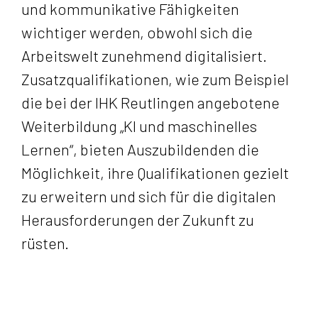
und kommunikative Fähigkeiten
wichtiger werden, obwohl sich die
Arbeitswelt zunehmend digitalisiert.
Zusatzqualifikationen, wie zum Beispiel
die bei der IHK Reutlingen angebotene
Weiterbildung „KI und maschinelles
Lernen“, bieten Auszubildenden die
Möglichkeit, ihre Qualifikationen gezielt
zu erweitern und sich für die digitalen
Herausforderungen der Zukunft zu
rüsten.