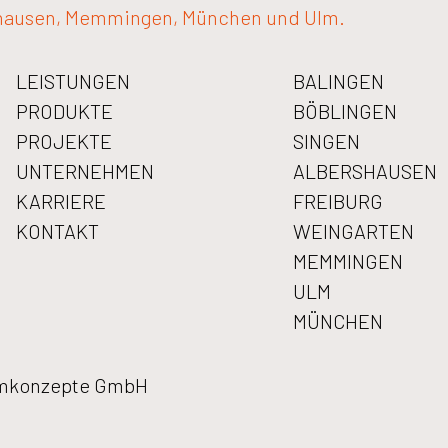
hausen, Memmingen, München und Ulm.
LEISTUNGEN
BALINGEN
PRODUKTE
BÖBLINGEN
PROJEKTE
SINGEN
UNTERNEHMEN
ALBERSHAUSEN
KARRIERE
FREIBURG
KONTAKT
WEINGARTEN
MEMMINGEN
ULM
MÜNCHEN
aumkonzepte GmbH