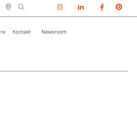
ere
Kontakt
Newsroom