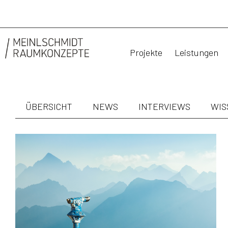
Projekte
Leistungen
ÜBERSICHT
NEWS
INTERVIEWS
WIS