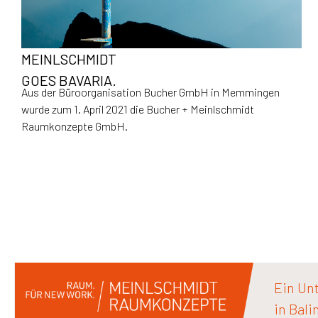
MEINLSCHMIDT
GOES BAVARIA.
Aus der Büroorganisation Bucher GmbH in Memmingen
wurde zum 1. April 2021 die Bucher + Meinlschmidt
Raumkonzepte GmbH.
Ein Un
in Bali