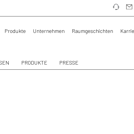
Produkte
Unternehmen
Raumgeschichten
Karri
SEN
PRODUKTE
PRESSE