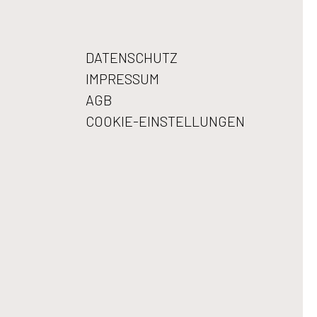
DATENSCHUTZ
IMPRESSUM
AGB
COOKIE-EINSTELLUNGEN