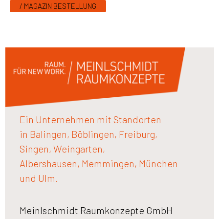
/ MAGAZIN BESTELLUNG
Ein Unternehmen mit Standorten
in Balingen, Böblingen, Freiburg,
Singen, Weingarten,
Albershausen, Memmingen, München
und Ulm.
Meinlschmidt Raumkonzepte GmbH