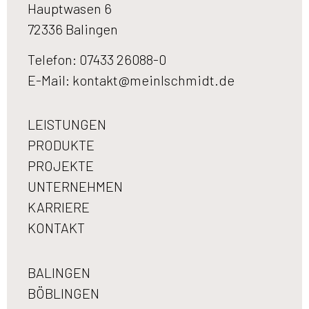
Hauptwasen 6
72336 Balingen
Telefon: 07433 26088-0
E-Mail:
kontakt@meinlschmidt.de
LEISTUNGEN
PRODUKTE
PROJEKTE
UNTERNEHMEN
KARRIERE
KONTAKT
BALINGEN
BÖBLINGEN