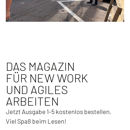
DAS MAGAZIN
FÜR NEW WORK
UND AGILES
ARBEITEN
Jetzt Ausgabe 1-5 kostenlos bestellen.
Viel Spaß beim Lesen!