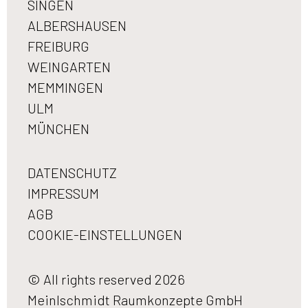
SINGEN
ALBERSHAUSEN
FREIBURG
WEINGARTEN
MEMMINGEN
ULM
MÜNCHEN
DATENSCHUTZ
IMPRESSUM
AGB
COOKIE-EINSTELLUNGEN
© All rights reserved 2026
Meinlschmidt Raumkonzepte GmbH