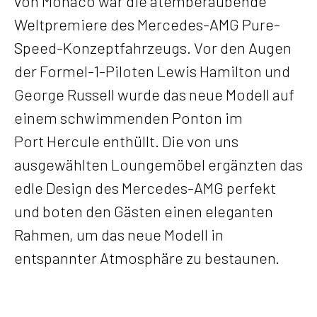
von Monaco war die atemberaubende
Weltpremiere des Mercedes-AMG Pure-
Speed-Konzeptfahrzeugs. Vor den Augen
der Formel-1-Piloten Lewis Hamilton und
George Russell wurde das neue Modell auf
einem schwimmenden Ponton im
Port Hercule enthüllt. Die von uns
ausgewählten Loungemöbel ergänzten das
edle Design des Mercedes-AMG perfekt
und boten den Gästen einen eleganten
Rahmen, um das neue Modell in
entspannter Atmosphäre zu bestaunen.