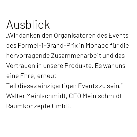
Ausblick
„Wir danken den Organisatoren des Events
des Formel-1-Grand-Prix in Monaco für die
hervorragende Zusammenarbeit und das
Vertrauen in unsere Produkte. Es war uns
eine Ehre, erneut
Teil dieses einzigartigen Events zu sein.“
Walter Meinlschmidt, CEO Meinlschmidt
Raumkonzepte GmbH.