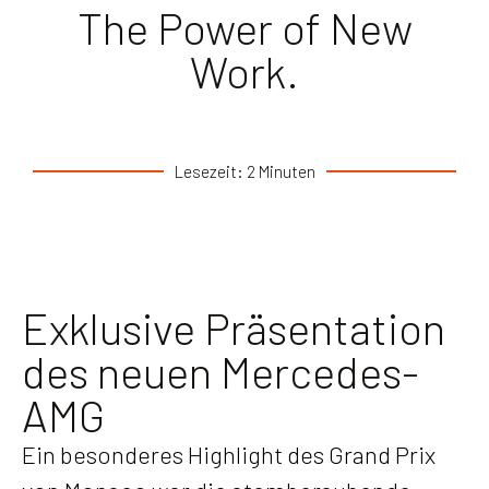
The Power of New
Work.
Lesezeit: 2 Minuten
Exklusive Präsentation
des neuen Mercedes-
AMG
Ein besonderes Highlight des Grand Prix