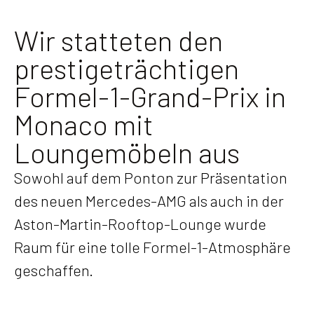
Wir statteten den
prestigeträchtigen
Formel-1-Grand-Prix in
Monaco mit
Loungemöbeln aus
Sowohl auf dem Ponton zur Präsentation
des neuen Mercedes-AMG als auch in der
Aston-Martin-Rooftop-Lounge wurde
Raum für eine tolle Formel-1-Atmosphäre
geschaffen.